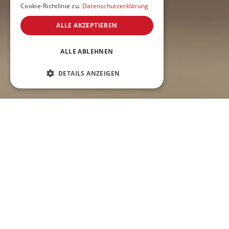
Cookie-Richtlinie zu.
Datenschutzerklärung
ALLE AKZEPTIEREN
ALLE ABLEHNEN
DETAILS ANZEIGEN